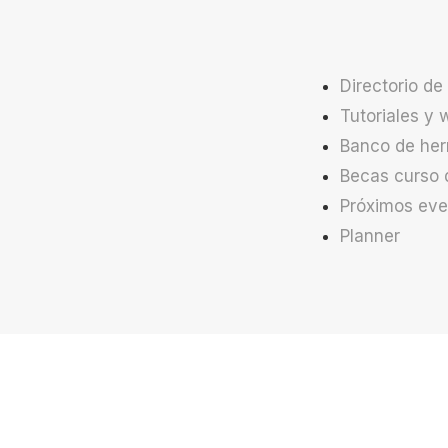
Directorio de
Tutoriales y 
Banco de her
Becas curso 
Próximos eve
Planner