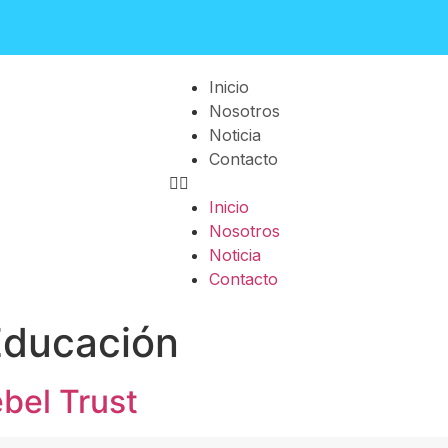
Inicio
Nosotros
Noticia
Contacto
Inicio
Nosotros
Noticia
Contacto
Educación
bel Trust