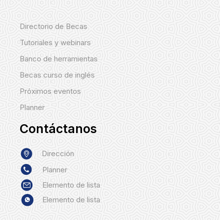
Directorio de Becas
Tutoriales y webinars
Banco de herramientas
Becas curso de inglés
Próximos eventos
Planner
Contáctanos
Dirección
Planner
Elemento de lista
Elemento de lista