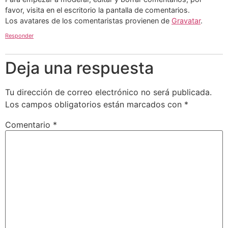
favor, visita en el escritorio la pantalla de comentarios.
Los avatares de los comentaristas provienen de
Gravatar
.
Responder
Deja una respuesta
Tu dirección de correo electrónico no será publicada.
Los campos obligatorios están marcados con
*
Comentario
*