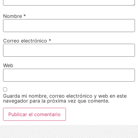
Nombre
*
Correo electrónico
*
Web
Guarda mi nombre, correo electrónico y web en este
navegador para la próxima vez que comente.